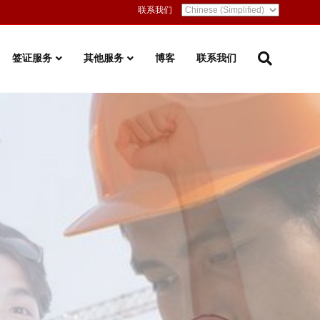
联系我们
签证服务
其他服务
博客
联系我们