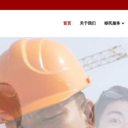
首页
关于我们
移民服务