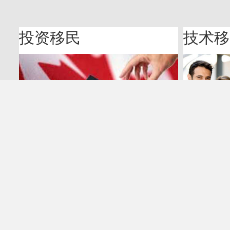
投资移民
技术移
关于我们
联系方